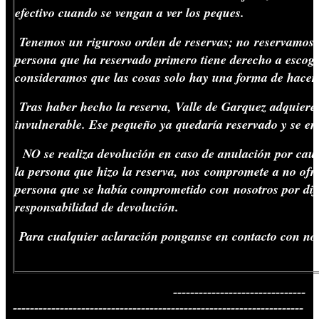
efectivo cuando se vengan a ver los peques.
Tenemos un riguroso orden de reservas; no reservamos c
persona que ha reservado primero tiene derecho a escoge
consideramos que las cosas solo hay una forma de hacerl
Tras haber hecho la reserva, Valle de Garquez adquiere 
invulnerable. Ese pequeño ya quedaría reservado y se en
NO se realiza devolución en caso de anulación por cau
la persona que hizo la reserva, nos compromete a no ofre
persona que se había comprometido con nosotros por dif
responsabilidad de devolución.
Para cualquier aclaración ponganse en contacto con noso
-------------------------------
--------------------------------------------------------------------