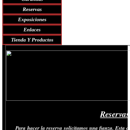
Reservas
Exposiciones
Enlaces
Tienda Y Productos
Garantía
Reservas
Para hacer la reserva solicitamos una fianza. Esta c