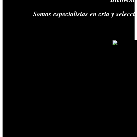
Somos especialistas en cria y selec