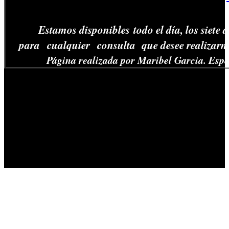
Estamos disponibles todo el día, los siete
para cualquier consulta que desee realizarnos
Página realizada por Maribel Garcia. Espe