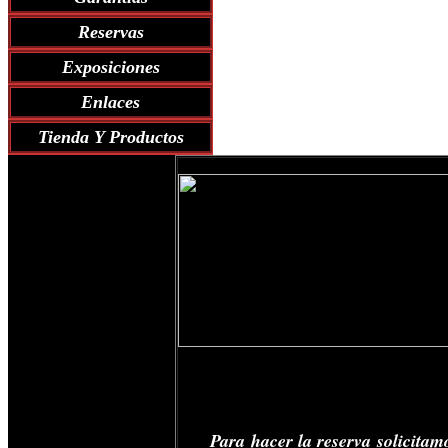
Reservas
Exposiciones
Enlaces
Tienda Y Productos
Garantí
Para hacer la reserva solicitam