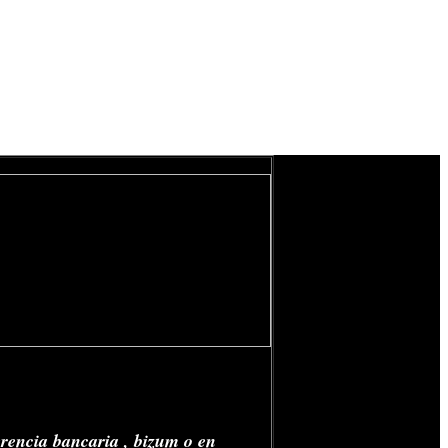
erencia bancaria , bizum o en